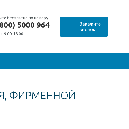
ите бесплатно по номеру
(800) 5000 964
т. 9:00-18:00
Я, ФИРМЕННОЙ