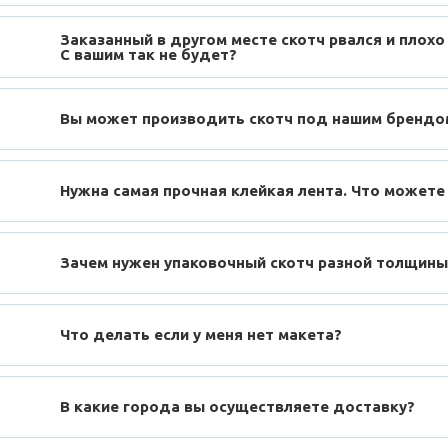
Заказанный в другом месте скотч рвался и плохо
С вашим так не будет?
Вы может производить скотч под нашим брендо
Нужна самая прочная клейкая лента. Что можете
Зачем нужен упаковочный скотч разной толщины
Что делать если у меня нет макета?
В какие города вы осуществляете доставку?