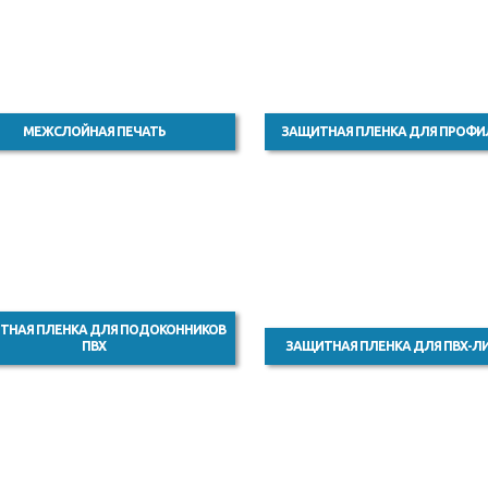
МЕЖСЛОЙНАЯ ПЕЧАТЬ
ЗАЩИТНАЯ ПЛЕНКА ДЛЯ ПРОФИ
ТНАЯ ПЛЕНКА ДЛЯ ПОДОКОННИКОВ
ПВХ
ЗАЩИТНАЯ ПЛЕНКА ДЛЯ ПВХ-Л