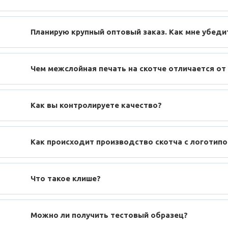
Планирую крупный оптовый заказ. Как мне убеди
Чем межслойная печать на скотче отличается от
Как вы контролируете качество?
Как происходит производство скотча с логотип
Что такое клише?
Можно ли получить тестовый образец?