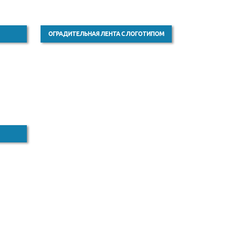
ОГРАДИТЕЛЬНАЯ ЛЕНТА С ЛОГОТИПОМ