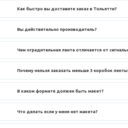
Как быстро вы доставите заказ в Тольятти?
Вы действительно производитель?
Чем оградительная лента отличается от сигналь
Почему нельзя заказать меньше 3 коробок ленты
В каком формате должен быть макет?
Что делать если у меня нет макета?