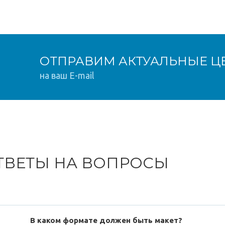
ОТПРАВИМ АКТУАЛЬНЫЕ Ц
на ваш E-mail
ТВЕТЫ НА ВОПРОСЫ
В каком формате должен быть макет?