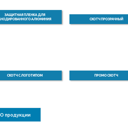
ЗАЩИТНАЯ ПЛЕНКА ДЛЯ
АНОДИРОВАННОГО АЛЮМИНИЯ
СКОТЧ ПРОЗРАЧНЫЙ
СКОТЧ С ЛОГОТИПОМ
ПРОМО СКОТЧ
О продукции