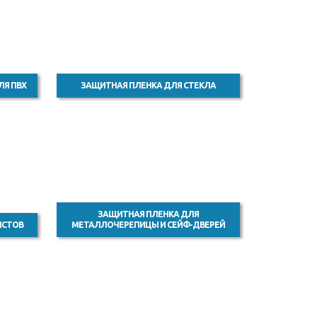
ЛЯ ПВХ
ЗАЩИТНАЯ ПЛЕНКА ДЛЯ СТЕКЛА
ЗАЩИТНАЯ ПЛЕНКА ДЛЯ
ИСТОВ
МЕТАЛЛОЧЕРЕПИЦЫ И СЕЙФ-ДВЕРЕЙ