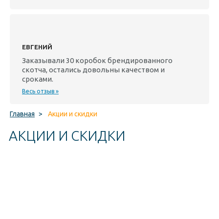
ЕВГЕНИЙ
Заказывали 30 коробок брендированного
скотча, остались довольны качеством и
сроками.
Весь отзыв »
Главная
>
Акции и скидки
АКЦИИ И СКИДКИ