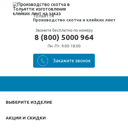
Тольятти
Производство скотча
и клейких лент
Звоните бесплатно по номеру
8 (800) 5000 964
Пн.-Пт. 9:00-18:00
ВЫБЕРИТЕ ИЗДЕЛИЕ
АКЦИИ И СКИДКИ