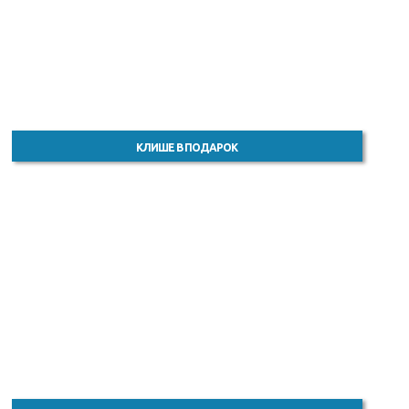
КЛИШЕ В ПОДАРОК