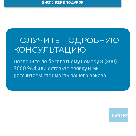
ДИСПЕНСЕР В ПОДАРОК
ПОЛУЧИТЕ ПОДРОБНУЮ
КОНСУЛЬТАЦИЮ
Позвоните по бесплатному номеру 8 (800)
5000 964 или оставьте заявку и мы
рассчитаем стоимость вашего заказа.
НАВЕРХ
Звоните по бесплатному номеру