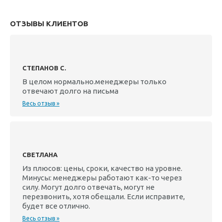
ОТЗЫВЫ КЛИЕНТОВ
СТЕПАНОВ С.
В целом нормально.менеджеры только
отвечают долго на письма
Весь отзыв »
СВЕТЛАНА
Из плюсов: цены, сроки, качество на уровне.
Минусы: менеджеры работают как-то через
силу. Могут долго отвечать, могут не
перезвонить, хотя обещали. Если исправите,
будет все отлично.
Весь отзыв »