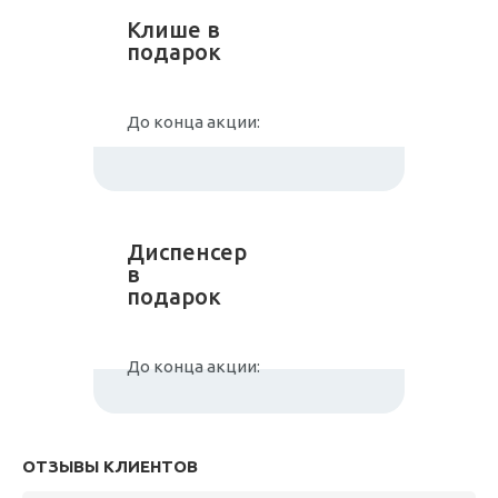
Клише в
подарок
До конца акции:
Диспенсер
в
подарок
До конца акции:
ОТЗЫВЫ КЛИЕНТОВ