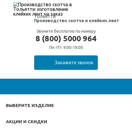
Тольятти
Производство скотча
и клейких лент
Звоните бесплатно по номеру
8 (800) 5000 964
Пн.-Пт. 9:00-18:00
ВЫБЕРИТЕ ИЗДЕЛИЕ
АКЦИИ И СКИДКИ