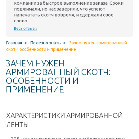
компании за быстрое выполнение заказа. Сроки
поджимали, но нас заверили, что успеют
напечатать скотч вовремя, и сдержали свое
слово.
Весь отзыв »
Главная
>
Полезно знать
>
Зачем нужен армированный
скотч: особенности и применение
ЗАЧЕМ НУЖЕН
АРМИРОВАННЫЙ СКОТЧ:
ОСОБЕННОСТИ И
ПРИМЕНЕНИЕ
ХАРАКТЕРИСТИКИ АРМИРОВАННОЙ
ЛЕНТЫ