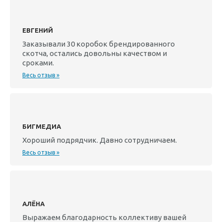
ЕВГЕНИЙ
Заказывали 30 коробок брендированного
скотча, остались довольны качеством и
сроками.
Весь отзыв »
БИГМЕДИА
Хороший подрядчик. Давно сотрудничаем.
Весь отзыв »
АЛЁНА
Выражаем благодарность коллективу вашей