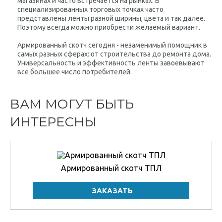
магазинах и часто встречается на рынках. В
специализированных торговых точках часто
представлены ленты разной ширины, цвета и так далее.
Поэтому всегда можно приобрести желаемый вариант.
Армированный скотч сегодня - незаменимый помощник в
самых разных сферах: от строительства до ремонта дома.
Универсальность и эффективность ленты завоевывают
все большее число потребителей.
ВАМ МОГУТ БЫТЬ
ИНТЕРЕСНЫ
Армированный скотч ТПЛ