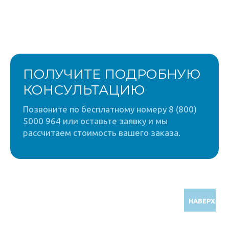
ПОЛУЧИТЕ ПОДРОБНУЮ
КОНСУЛЬТАЦИЮ
Позвоните по бесплатному номеру 8 (800)
5000 964 или оставьте заявку и мы
рассчитаем стоимость вашего заказа.
НАВЕРХ
Звоните по бесплатному номеру