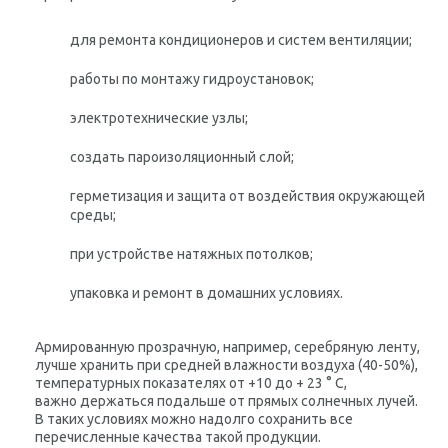
для ремонта кондиционеров и систем вентиляции;
работы по монтажу гидроустановок;
электротехнические узлы;
создать пароизоляционный слой;
герметизация и защита от воздействия окружающей
среды;
при устройстве натяжных потолков;
упаковка и ремонт в домашних условиях.
Армированную прозрачную, например, серебряную ленту,
лучше хранить при средней влажности воздуха (40-50%),
температурных показателях от +10 до + 23 ° С,
важно держаться подальше от прямых солнечных лучей.
В таких условиях можно надолго сохранить все
перечисленные качества такой продукции.