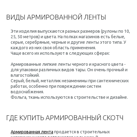
ВИДЫ АРМИРОВАННОЙ ЛЕНТЫ
Эти изделия выпускаются разных размеров (рулоны по 10,
25, 50 метров) и цвета. На полках магазинов есть белые,
серые, серебряные, черные и другие ленты этого типа. У
каждого из них своя область применения.
Чаще всего их используют в следующих сферах:
Армированные липкие ленты черного и красного цвета -
для упаковки различных видов тары. Он очень прочный и
влагостойкий.
Серый, белый, металлик незаменимы при сантехнических
работах, особенно при повреждении систем
водоснабжения.
Фольга, ткань используются в строительстве и дизайне.
ГДЕ КУПИТЬ АРМИРОВАННЫЙ СКОТЧ
Армированная лента
продается в строительных