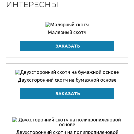
ИНТЕРЕСНЫ
Малярный скотч
Двухсторонний скотч на бумажной основе
Двухсторонний скотч на полипропиленовой