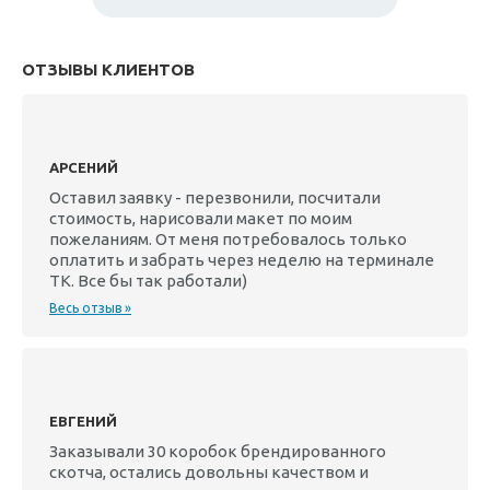
ОТЗЫВЫ КЛИЕНТОВ
АРСЕНИЙ
Оставил заявку - перезвонили, посчитали
стоимость, нарисовали макет по моим
пожеланиям. От меня потребовалось только
оплатить и забрать через неделю на терминале
ТК. Все бы так работали)
Весь отзыв »
ЕВГЕНИЙ
Заказывали 30 коробок брендированного
скотча, остались довольны качеством и