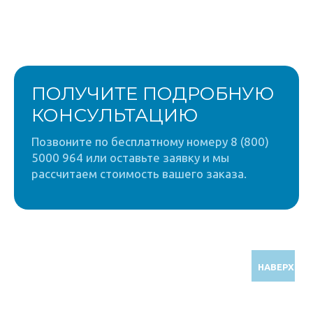
ПОЛУЧИТЕ ПОДРОБНУЮ
КОНСУЛЬТАЦИЮ
Позвоните по бесплатному номеру 8 (800)
5000 964 или оставьте заявку и мы
рассчитаем стоимость вашего заказа.
НАВЕРХ
Звоните по бесплатному номеру