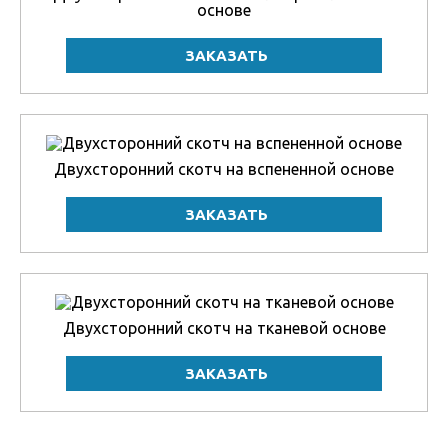
основе
Двухсторонний скотч на вспененной основе
Двухсторонний скотч на тканевой основе