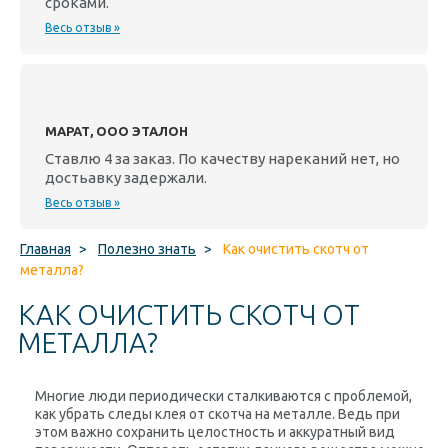
сроками.
Весь отзыв »
МАРАТ, ООО ЭТАЛОН
Ставлю 4 за заказ. По качеству нареканий нет, но
достьавку задержали.
Весь отзыв »
Главная
>
Полезно знать
>
Как очистить скотч от
металла?
КАК ОЧИСТИТЬ СКОТЧ ОТ
МЕТАЛЛА?
Многие люди периодически сталкиваются с проблемой,
как убрать следы клея от скотча на металле. Ведь при
этом важно сохранить целостность и аккуратный вид