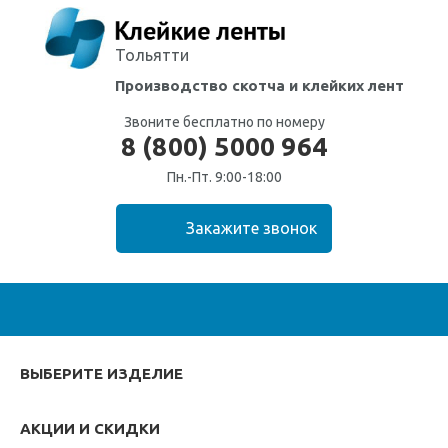
Тольятти
Производство скотча
и клейких лент
Звоните бесплатно по номеру
8 (800) 5000 964
Пн.-Пт. 9:00-18:00
ВЫБЕРИТЕ ИЗДЕЛИЕ
АКЦИИ И СКИДКИ