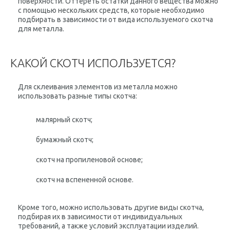
поверхности. Оттереть остатки данного вещества можно
с помощью нескольких средств, которые необходимо
подбирать в зависимости от вида используемого скотча
для металла.
КАКОЙ СКОТЧ ИСПОЛЬЗУЕТСЯ?
Для склеивания элементов из металла можно
использовать разные типы скотча:
малярный скотч;
бумажный скотч;
скотч на пропиленовой основе;
скотч на вспененной основе.
Кроме того, можно использовать другие виды скотча,
подбирая их в зависимости от индивидуальных
требований, а также условий эксплуатации изделий.