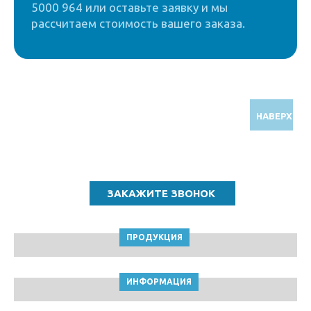
5000 964 или оставьте заявку и мы
рассчитаем стоимость вашего заказа.
НАВЕРХ
Звоните по бесплатному номеру
8 (800) 5000 964
ПРОДУКЦИЯ
ИНФОРМАЦИЯ