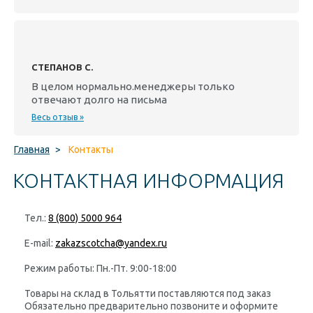
СТЕПАНОВ С.
В целом нормально.менеджеры только
отвечают долго на письма
Весь отзыв »
Главная
>
Контакты
КОНТАКТНАЯ ИНФОРМАЦИЯ
Тел.:
8 (800) 5000 964
E-mail:
zakazscotcha@yandex.ru
Режим работы: Пн.-Пт. 9:00-18:00
Товары на склад в Тольятти поставляются
под заказ
Обязательно предварительно позвоните и оформите