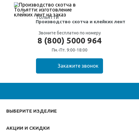
Тольятти
Производство скотча
и клейких лент
Звоните бесплатно по номеру
8 (800) 5000 964
Пн.-Пт. 9:00-18:00
ВЫБЕРИТЕ ИЗДЕЛИЕ
АКЦИИ И СКИДКИ