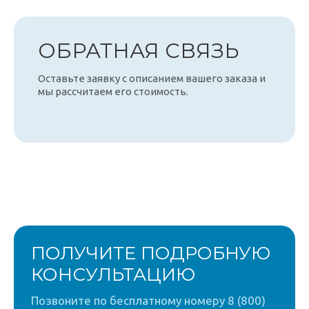
ОБРАТНАЯ СВЯЗЬ
Оставьте заявку с описанием вашего заказа и
мы рассчитаем его стоимость.
ПОЛУЧИТЕ ПОДРОБНУЮ
КОНСУЛЬТАЦИЮ
Позвоните по бесплатному номеру 8 (800)