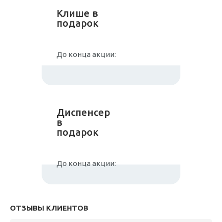
Клише в
подарок
До конца акции:
Диспенсер
в
подарок
До конца акции:
ОТЗЫВЫ КЛИЕНТОВ