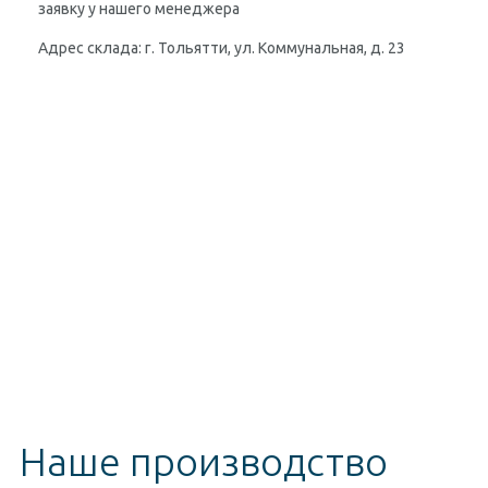
заявку у нашего менеджера
Адрес склада: г. Тольятти, ул. Коммунальная, д. 23
Наше производство